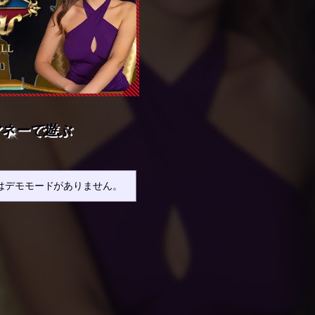
マネーで遊ぶ
はデモモードがありません。