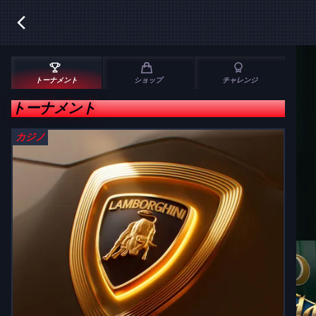
トーナメント
ショップ
チャレンジ
トーナメント
カジノ