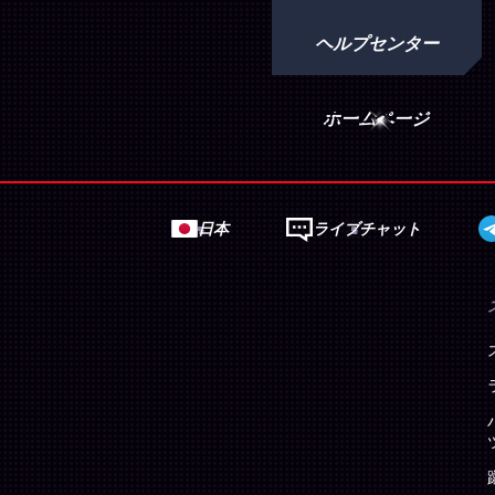
ヘルプセンター
ホームページ
日本
ライブチャット