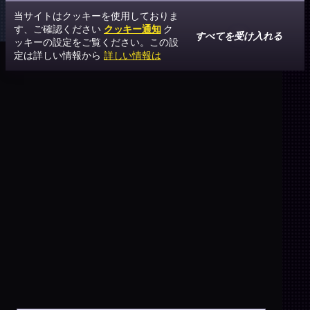
当サイトはクッキーを使用しておりま
す、ご確認ください
クッキー通知
ク
すべてを受け入れる
ッキーの設定をご覧ください。この設
定は詳しい情報から
詳しい情報は