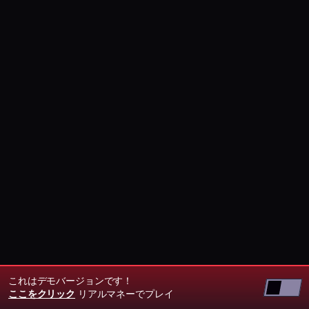
これはデモバージョンです！
ここをクリック
リアルマネーでプレイ