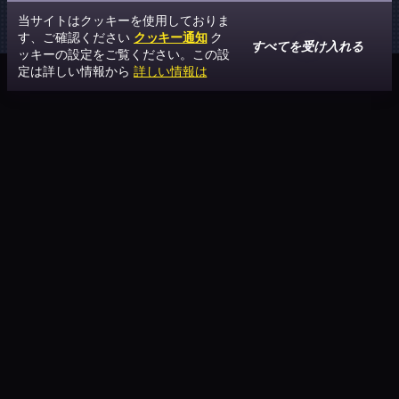
当サイトはクッキーを使用しておりま
す、ご確認ください
クッキー通知
ク
すべてを受け入れる
ッキーの設定をご覧ください。この設
定は詳しい情報から
詳しい情報は