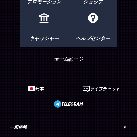
プロモーション
ショップ
キャッシャー
ヘルプセンター
ホームページ
日本
ライブチャット
TELEGRAM
一般情報