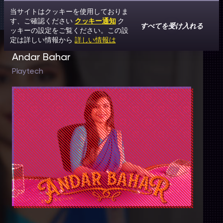
当サイトはクッキーを使用しておりま
す、ご確認ください
クッキー通知
ク
すべてを受け入れる
ッキーの設定をご覧ください。この設
定は詳しい情報から
詳しい情報は
Andar Bahar
Playtech