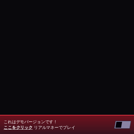
これはデモバージョンです！
ここをクリック
リアルマネーでプレイ