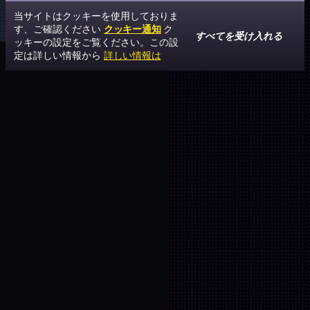
当サイトはクッキーを使用しておりま
す、ご確認ください
クッキー通知
ク
すべてを受け入れる
ッキーの設定をご覧ください。この設
定は詳しい情報から
詳しい情報は