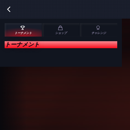
トーナメント
ショップ
チャレンジ
トーナメント