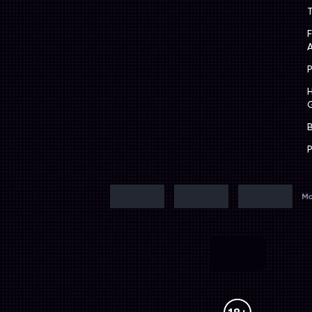
T
F
P
B
P
Mo