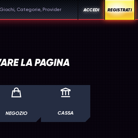
ACCEDI
REGISTRATI
Giochi, Categorie, Provider
ARE LA PAGINA
CASSA
NEGOZIO