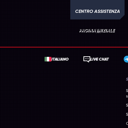
CENTRO ASSISTENZA
PAGINA INIZIALE
ITALIANO
LIVE CHAT
s
S
C