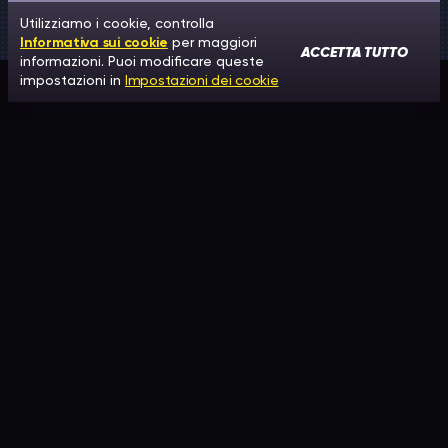
Utilizziamo i cookie, controlla
Informativa sui cookie
per maggiori
ACCETTA TUTTO
informazioni. Puoi modificare queste
impostazioni in
Impostazioni dei cookie