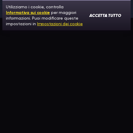
Utilizziamo i cookie, controlla
Informativa sui cookie
per maggiori
ACCETTA TUTTO
informazioni. Puoi modificare queste
impostazioni in
Impostazioni dei cookie