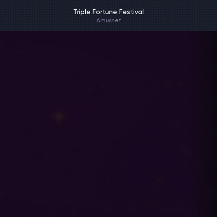
Triple Fortune Festival
Amusnet