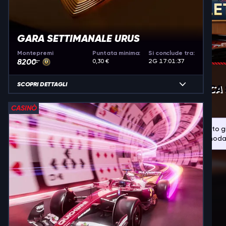
GARA SETTIMANALE URUS
Montepremi
Puntata minima:
Si conclude tra:
8200
0,30 €
2G 17:01:37
SCOPRI DETTAGLI
GIOCA 
CASINÒ
Purtroppo questo g
modal