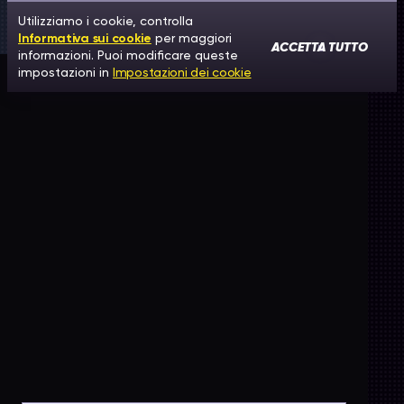
Utilizziamo i cookie, controlla
Informativa sui cookie
per maggiori
ACCETTA TUTTO
informazioni. Puoi modificare queste
impostazioni in
Impostazioni dei cookie