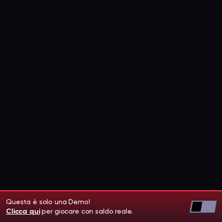
Questa è solo una Demo!
Clicca qui
per giocare con saldo reale.