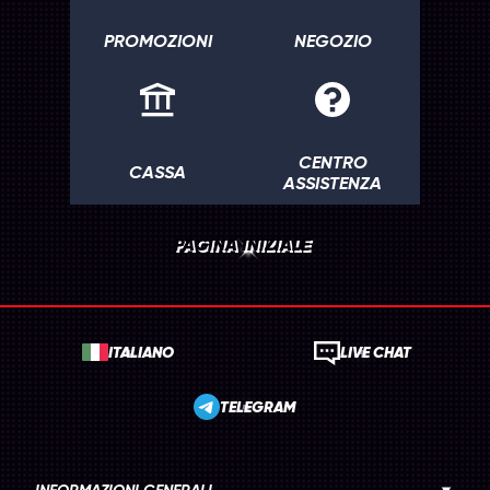
PROMOZIONI
NEGOZIO
CENTRO
CASSA
ASSISTENZA
PAGINA INIZIALE
ITALIANO
LIVE CHAT
TELEGRAM