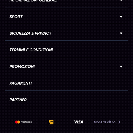
INFORMAZIONI GENERALI
SPORT
SICUREZZA E PRIVACY
TERMINI E CONDIZIONI
PROMOZIONI
PAGAMENTI
PARTNER
Mostra altro