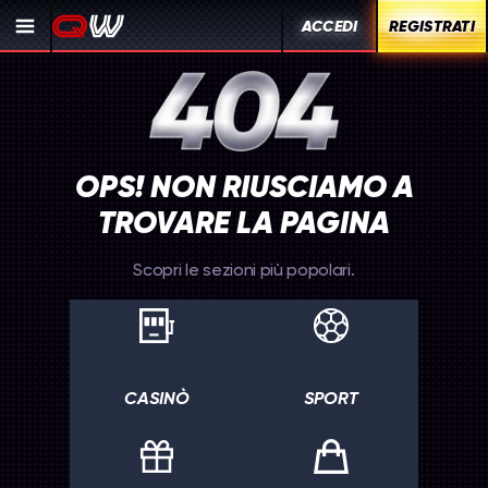
ACCEDI
REGISTRATI
OPS! NON RIUSCIAMO A
TROVARE LA PAGINA
Scopri le sezioni più popolari.
CASINÒ
SPORT