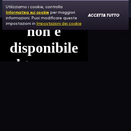
Utilizziamo i cookie, controlla
Informativa sui cookie
per maggiori
ACCETTA TUTTO
informazioni. Puoi modificare queste
impostazioni in
Impostazioni dei cookie