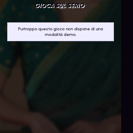
GIOCA SUL SERIO
Purtroppo questo gioco non dispone di una
modalità demo.