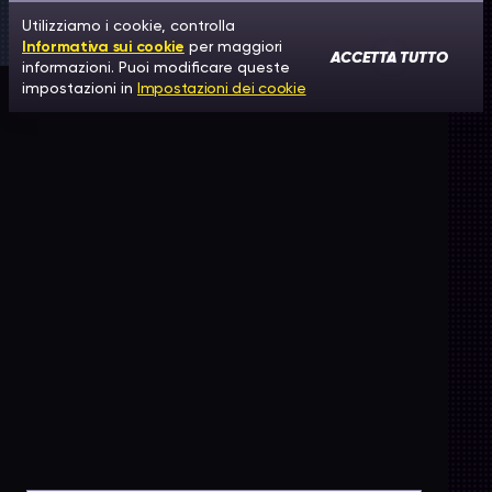
Utilizziamo i cookie, controlla
Informativa sui cookie
per maggiori
ACCETTA TUTTO
informazioni. Puoi modificare queste
impostazioni in
Impostazioni dei cookie