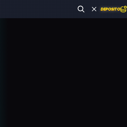
DEPOSITO