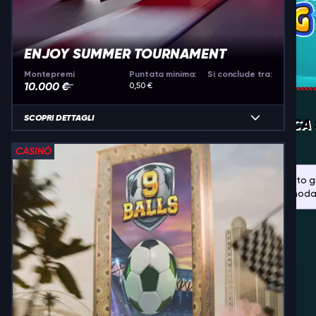
ENJOY SUMMER TOURNAMENT
Montepremi
Puntata minima:
Si conclude tra:
10.000 €
0,50 €
SCOPRI DETTAGLI
GIOCA 
CASINÒ
Purtroppo questo g
modal