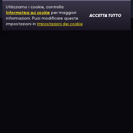
Utilizziamo i cookie, controlla
Informativa sui cookie
per maggiori
ACCETTA TUTTO
informazioni. Puoi modificare queste
impostazioni in
Impostazioni dei cookie