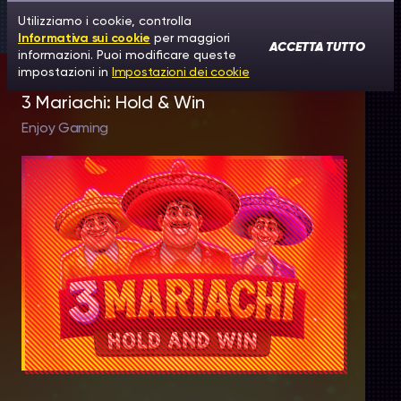
Utilizziamo i cookie, controlla
Informativa sui cookie
per maggiori
ACCETTA TUTTO
informazioni. Puoi modificare queste
impostazioni in
Impostazioni dei cookie
3 Mariachi: Hold & Win
Enjoy Gaming