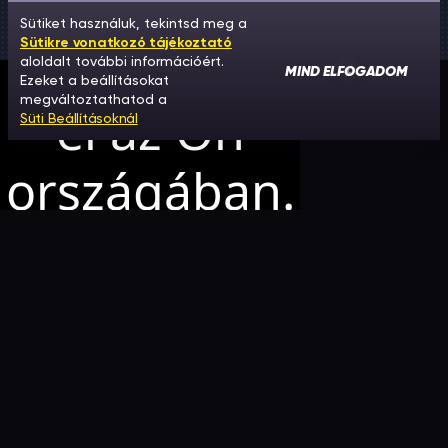
Sütiket használuk, tekintsd meg a
Sütikre vonatkozó tájékoztató
aloldalt további információért.
MIND ELFOGADOM
Ezeket a beállításokat
megváltoztathatod a
Süti Beállításoknál