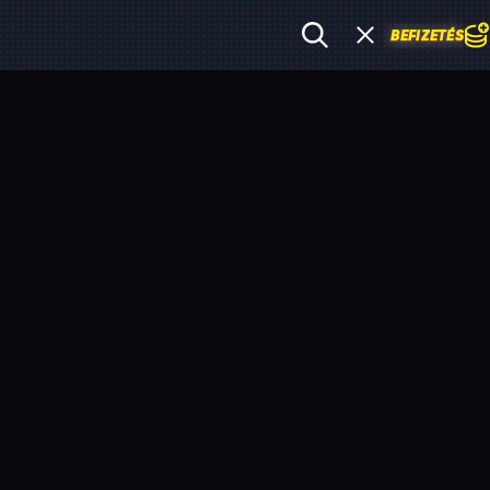
BEFIZETÉS