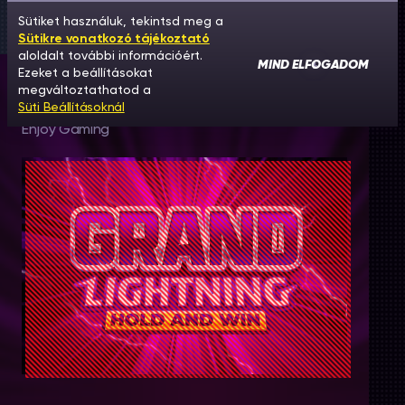
Sütiket használuk, tekintsd meg a
Sütikre vonatkozó tájékoztató
aloldalt további információért.
MIND ELFOGADOM
Ezeket a beállításokat
megváltoztathatod a
Grand Lightning
Süti Beállításoknál
Enjoy Gaming