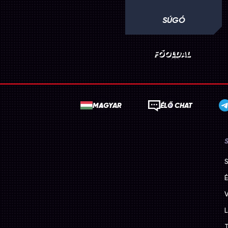
SÚGÓ
FŐOLDAL
MAGYAR
ÉLŐ CHAT
V
T