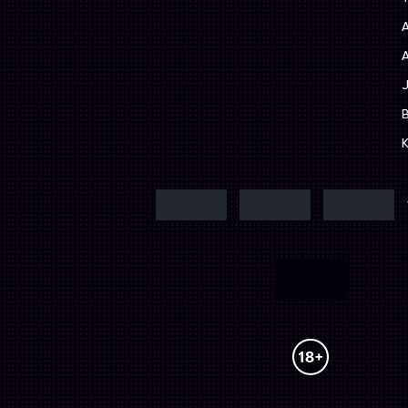
A
A
B