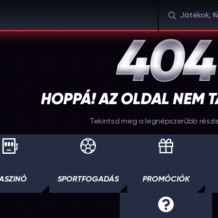
Játékok, K
HOPPÁ! AZ OLDAL NEM 
Tekintsd meg a legnépszerűbb részl
ASZINÓ
SPORTFOGADÁS
PROMÓCIÓK