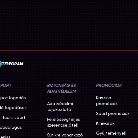
TELEGRAM
SPORT
BIZTONSÁG ÉS
PROMÓCIÓK
ADATVÉDELEM
Sportfogadás
Kaszinó
Adatvédelmi
promóciók
Élő fogadások
tájékoztató
Sport promóciók
irtuális sport
Felelősségteljes
Kihívások
szerencsejáték
Labdarúgás
Gyűjtemények
Sütikre vonatkozó
enisz