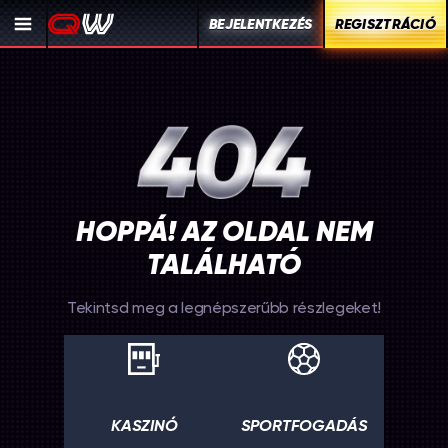
BEJELENTKEZÉS
REGISZTRÁCIÓ
HOPPÁ! AZ OLDAL NEM
TALÁLHATÓ
Tekintsd meg a legnépszerűbb részlegeket!
KASZINÓ
SPORTFOGADÁS