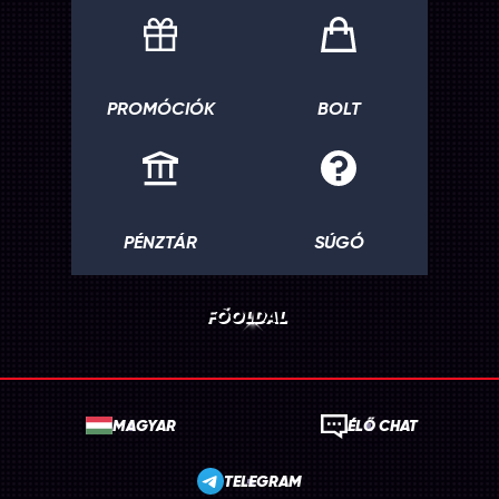
PROMÓCIÓK
BOLT
PÉNZTÁR
SÚGÓ
FŐOLDAL
MAGYAR
ÉLŐ CHAT
TELEGRAM