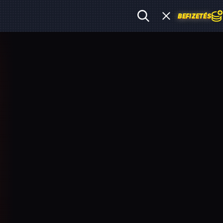
BEFIZETÉS