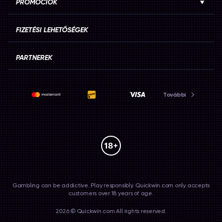
PROMÓCIÓK
FIZETÉSI LEHETŐSÉGEK
PARTNEREK
További
Gambling can be addictive. Play responsibly. Quickwin.com only accepts
customers over 18 years of age.
2026 © Quickwin.com All rights reserved.