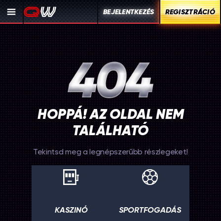
BEJELENTKEZÉS
REGISZTRÁCIÓ
HOPPÁ! AZ OLDAL NEM
TALÁLHATÓ
Tekintsd meg a legnépszerűbb részlegeket!
KASZINÓ
SPORTFOGADÁS