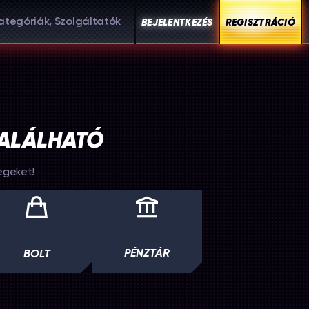
BEJELENTKEZÉS
REGISZTRÁCIÓ
ategóriák, Szolgáltatók
TALÁLHATÓ
egeket!
PÉNZTÁR
BOLT