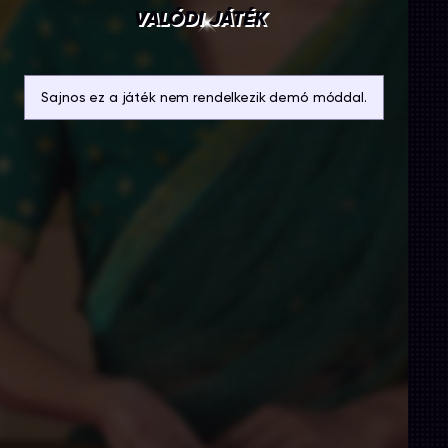
VALÓDI JÁTÉK
Sajnos ez a játék nem rendelkezik demó móddal.