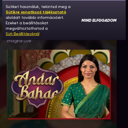
Sütiket használuk, tekintsd meg a
Sütikre vonatkozó tájékoztató
aloldalt további információért.
MIND ELFOGADOM
Ezeket a beállításokat
megváltoztathatod a
Andar Bahar
Süti Beállításoknál
Imagine Live