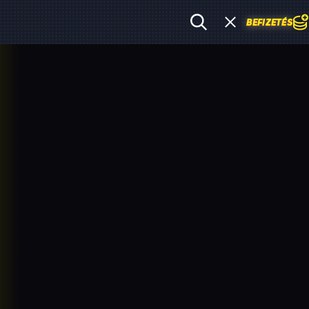
BEFIZETÉS