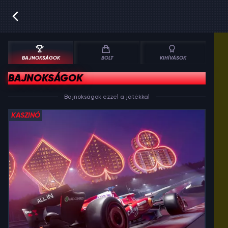
BAJNOKSÁGOK
BOLT
KIHÍVÁSOK
BAJNOKSÁGOK
Bajnokságok ezzel a játékkal
KASZINÓ