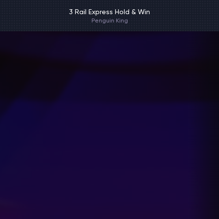
3 Rail Express Hold & Win
Penguin King