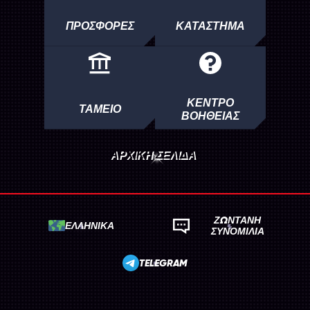
ΠΡΟΣΦΟΡΈΣ
ΚΑΤΆΣΤΗΜΑ
ΚΈΝΤΡΟ
ΤΑΜΕΊΟ
ΒΟΉΘΕΙΑΣ
ΑΡΧΙΚΉ ΣΕΛΊΔΑ
ΖΩΝΤΑΝΉ
ΕΛΛΗΝΙΚΆ
ΣΥΝΟΜΙΛΊΑ
TELEGRAM