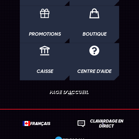
PROMOTIONS
BOUTIQUE
CAISSE
CENTRE D'AIDE
PAGE D'ACCUEIL
CLAVARDAGE EN
FRANÇAIS
DIRECT