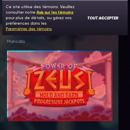
Ce site utilise des témoins. Veuillez
consulter notre
Avis sur les témoins
TOUT ACCEPTER
pour plus de détails, ou gérez vos
préférences dans les
Paramètres des témoins
Power of Zeus
Mancala