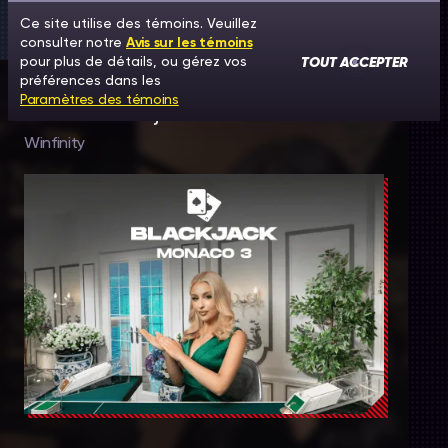
Ce site utilise des témoins. Veuillez
consulter notre
Avis sur les témoins
TOUT ACCEPTER
pour plus de détails, ou gérez vos
préférences dans les
Paramètres des témoins
Monaco Blackjack 3
Winfinity