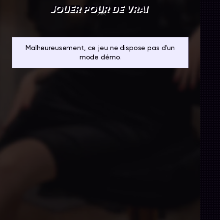
JOUER POUR DE VRAI
Malheureusement, ce jeu ne dispose pas d'un
mode démo.