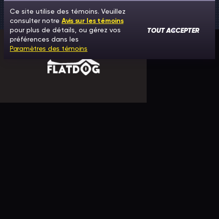
Ce site utilise des témoins. Veuillez
consulter notre
Avis sur les témoins
TOUT ACCEPTER
pour plus de détails, ou gérez vos
préférences dans les
Paramètres des témoins