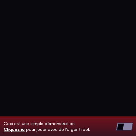
Ceci est une simple démonstration.
Cliquez ici
pour jouer avec de l'argent réel.