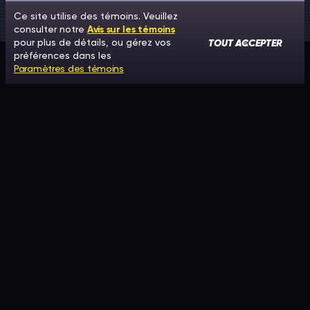
Ce site utilise des témoins. Veuillez
consulter notre
Avis sur les témoins
TOUT ACCEPTER
pour plus de détails, ou gérez vos
préférences dans les
Paramètres des témoins