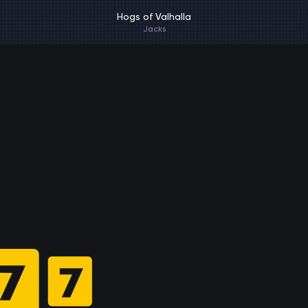
Hogs of Valhalla
Jacks