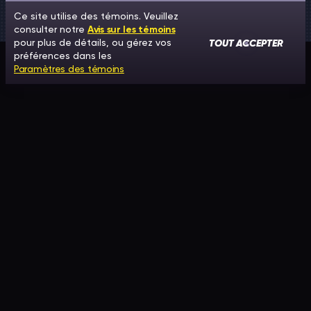
Ce site utilise des témoins. Veuillez
consulter notre
Avis sur les témoins
TOUT ACCEPTER
pour plus de détails, ou gérez vos
préférences dans les
Paramètres des témoins