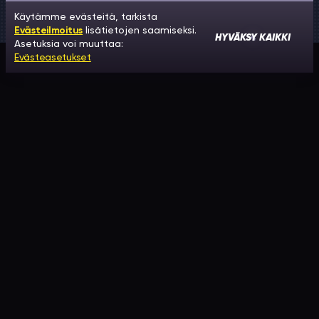
Käytämme evästeitä, tarkista
Evästeilmoitus
lisätietojen saamiseksi.
HYVÄKSY KAIKKI
Asetuksia voi muuttaa:
Evästeasetukset