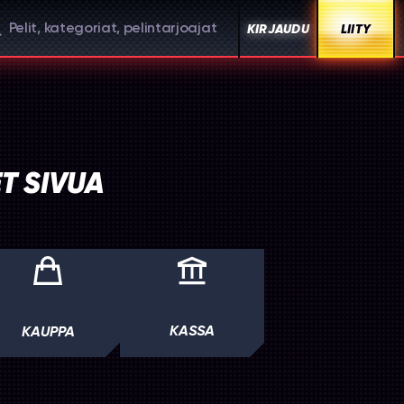
KIRJAUDU
LIITY
Pelit, kategoriat, pelintarjoajat
T SIVUA
KASSA
KAUPPA