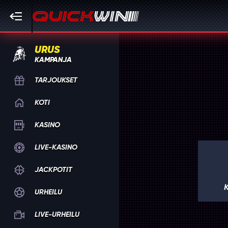
URUS
KAMPANJA
TARJOUKSET
KOTI
KASINO
LIVE-KASINO
JACKPOTIT
URHEILU
LIVE-URHEILU