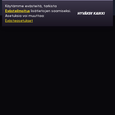
Käytämme evästeitä, tarkista
Evästeilmoitus
lisätietojen saamiseksi.
HYVÄKSY KAIKKI
Asetuksia voi muuttaa:
Evästeasetukset