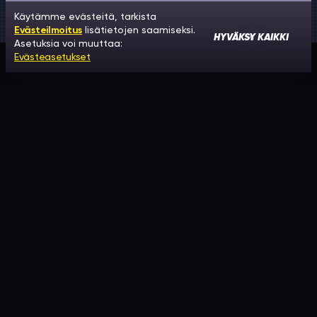
Käytämme evästeitä, tarkista
Evästeilmoitus
lisätietojen saamiseksi.
HYVÄKSY KAIKKI
Asetuksia voi muuttaa:
Evästeasetukset