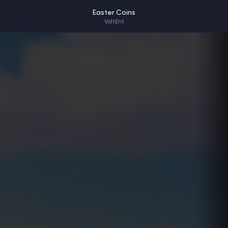
Easter Coins
VoltEnt