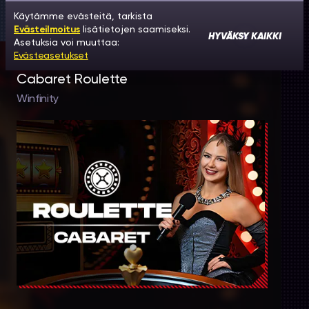
Käytämme evästeitä, tarkista
Evästeilmoitus
lisätietojen saamiseksi.
HYVÄKSY KAIKKI
Asetuksia voi muuttaa:
Evästeasetukset
Cabaret Roulette
Winfinity