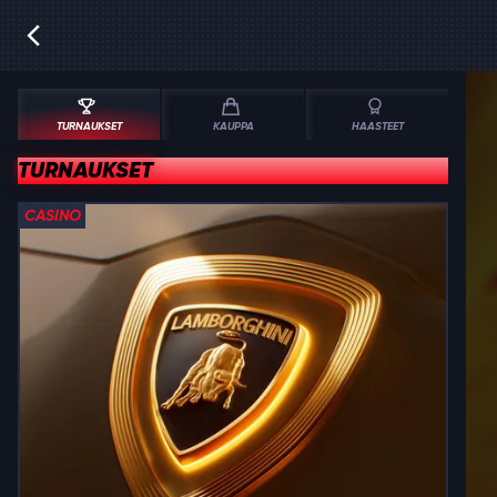
TURNAUKSET
KAUPPA
HAASTEET
TURNAUKSET
CASINO