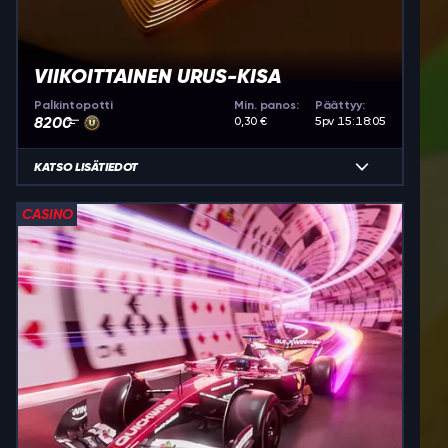
VIIKOITTAINEN URUS-KISA
Palkintopotti
Min. panos:
Päättyy:
8200
0,30 €
5pv 15:18:05
KATSO LISÄTIEDOT
CASINO